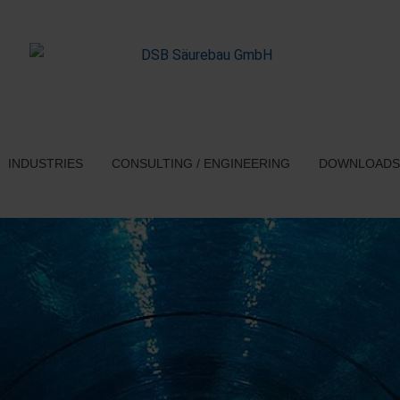
INDUSTRIES
CONSULTING / ENGINEERING
DOWNLOADS