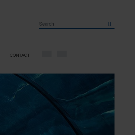
CONTACT