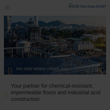
We start where others end.
Your partner for chemical-resistant,
impermeable floors and industrial acid
construction