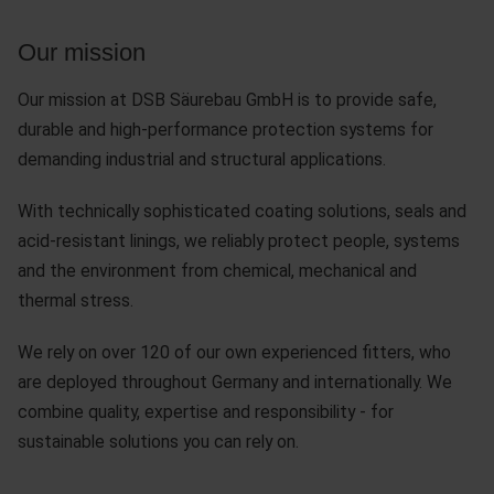
Our mission
Our mission at DSB Säurebau GmbH is to provide safe,
durable and high-performance protection systems for
demanding industrial and structural applications.
With technically sophisticated coating solutions, seals and
acid-resistant linings, we reliably protect people, systems
and the environment from chemical, mechanical and
thermal stress.
We rely on over 120 of our own experienced fitters, who
are deployed throughout Germany and internationally. We
combine quality, expertise and responsibility - for
sustainable solutions you can rely on.