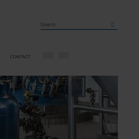
CONTACT