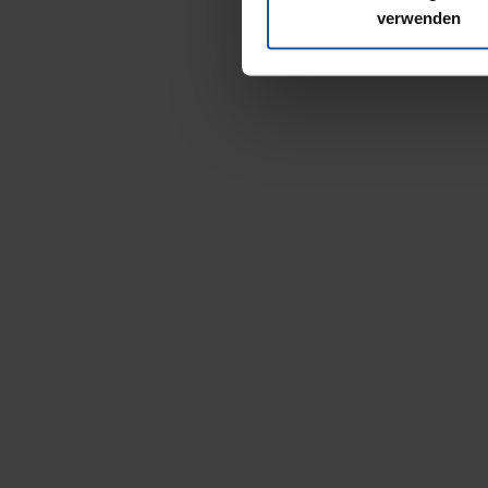
verwenden