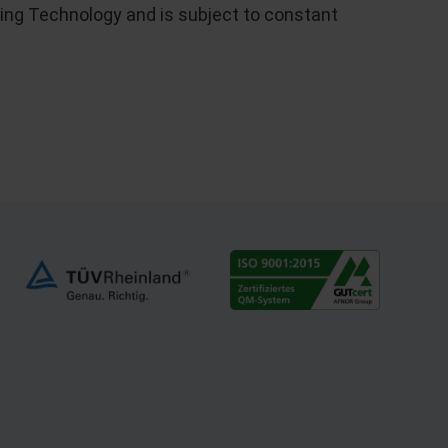
ding Technology and is subject to constant