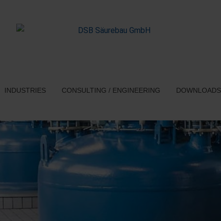
INDUSTRIES
CONSULTING / ENGINEERING
DOWNLOADS