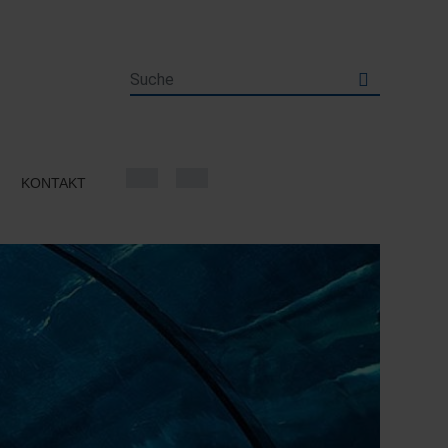
KONTAKT