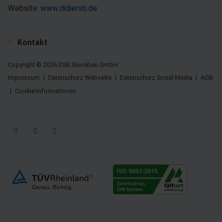
Website:
www.didiersb.de
Kontakt
Copyright © 2026 DSB Säurebau GmbH
Impressum
Datenschutz Webseite
Datenschutz Social Media
AGB
Cookie-Informationen