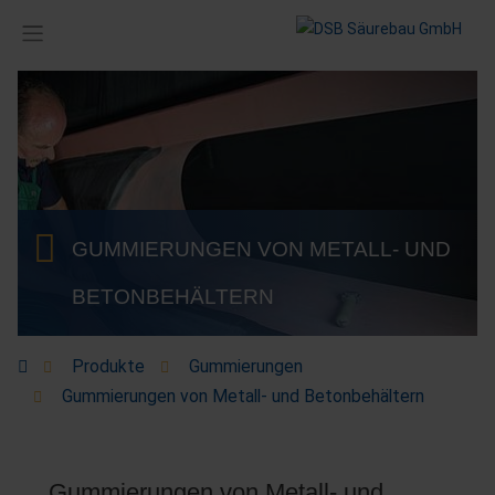
GUMMIERUNGEN VON METALL- UND
BETONBEHÄLTERN
Produkte
Gummierungen
Gummierungen von Metall- und Betonbehältern
Gummierungen von Metall- und